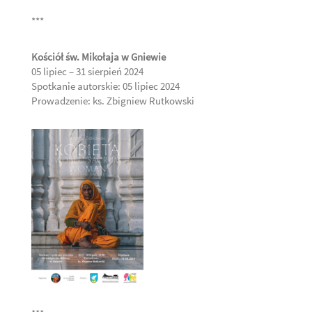
***
Kościół św. Mikołaja w Gniewie
05 lipiec – 31 sierpień 2024
Spotkanie autorskie: 05 lipiec 2024
Prowadzenie: ks. Zbigniew Rutkowski