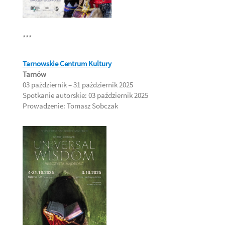
***
Tarnowskie Centrum Kultury
Tarnów
03 październik – 31 październik 2025
Spotkanie autorskie: 03 październik 2025
Prowadzenie: Tomasz Sobczak