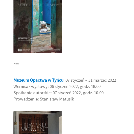
***
Muzeum Opactwa w Tyńcu
: 07 styczeń – 31 marzec 2022
Wernisaż wystawy: 06 styczeń 2022, godz. 18.00
Spotkanie autorskie: 07 styczeń 2022, godz. 10.00
Prowadzenie: Stanisław Matusik