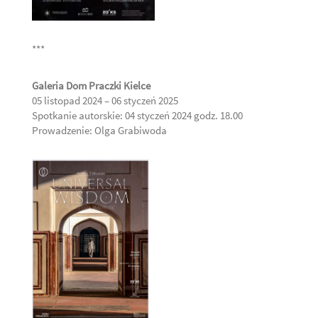
***
Galeria Dom Praczki Kielce
05 listopad 2024 – 06 styczeń 2025
Spotkanie autorskie: 04 styczeń 2024 godz. 18.00
Prowadzenie: Olga Grabiwoda