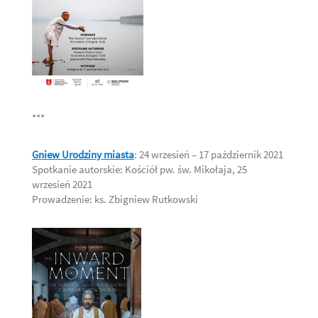
***
Gniew Urodziny miasta
: 24 wrzesień – 17 październik 2021
Spotkanie autorskie: Kościół pw. św. Mikołaja, 25
wrzesień 2021
Prowadzenie: ks. Zbigniew Rutkowski