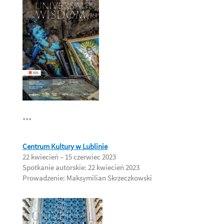
***
Centrum Kultury w Lublinie
22 kwiecień – 15 czerwiec 2023
Spotkanie autorskie: 22 kwiecień 2023
Prowadzenie: Maksymilian Skrzeczkowski