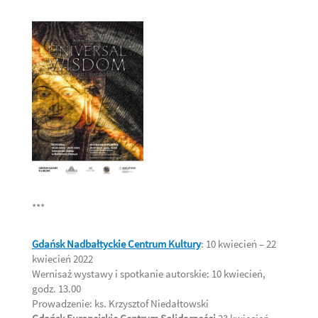
***
Gdańsk Nadbałtyckie Centrum Kultury
: 10 kwiecień – 22
kwiecień 2022
Wernisaż wystawy i spotkanie autorskie: 10 kwiecień,
godz. 13.00
Prowadzenie: ks. Krzysztof Niedałtowski