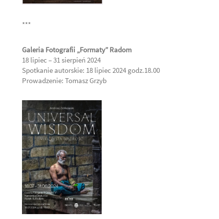
***
Galeria Fotografii „Formaty” Radom
18 lipiec – 31 sierpień 2024
Spotkanie autorskie: 18 lipiec 2024 godz.18.00
Prowadzenie: Tomasz Grzyb