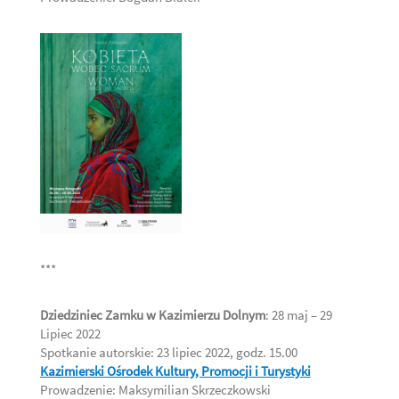
***
Dziedziniec Zamku w Kazimierzu Dolnym
: 28 maj – 29
Lipiec 2022
Spotkanie autorskie: 23 lipiec 2022, godz. 15.00
Kazimierski Ośrodek Kultury, Promocji i Turystyki
Prowadzenie: Maksymilian Skrzeczkowski