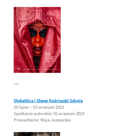
***
Globaltica i Skwer Kościuszki Gdynia
20 lipiec – 03 wrzesień 2023
Spotkanie autorskie: 02 wrzesień 2023
Prowadzenie: Maja Jaszewska