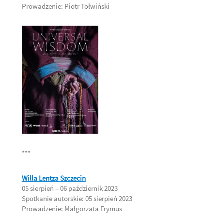
Prowadzenie: Piotr Tołwiński
***
Willa Lentza Szczecin
05 sierpień – 06 październik 2023
Spotkanie autorskie: 05 sierpień 2023
Prowadzenie: Małgorzata Frymus