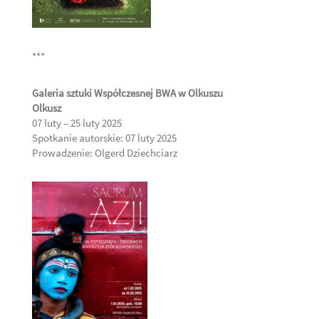
***
Galeria sztuki Współczesnej BWA w Olkuszu
Olkusz
07 luty – 25 luty 2025
Spotkanie autorskie: 07 luty 2025
Prowadzenie: Olgerd Dziechciarz