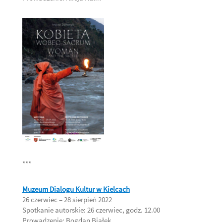
***
Muzeum Dialogu Kultur
w Kielcach
26 czerwiec – 28 sierpień 2022
Spotkanie autorskie: 26 czerwiec, godz. 12.00
Prowadzenie: Bogdan Białek