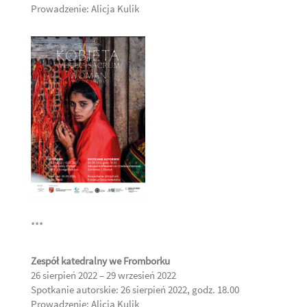
Prowadzenie: Alicja Kulik
***
Zespół katedralny we Fromborku
26 sierpień 2022 – 29 wrzesień 2022
Spotkanie autorskie: 26 sierpień 2022, godz. 18.00
Prowadzenie: Alicja Kulik