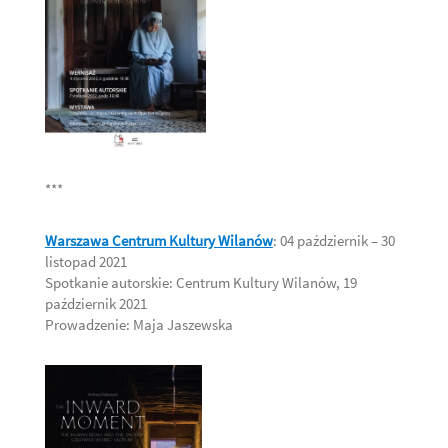
***
Warszawa Centrum Kultury Wilanów
: 04 październik – 30
listopad 2021
Spotkanie autorskie: Centrum Kultury Wilanów, 19
październik 2021
Prowadzenie: Maja Jaszewska