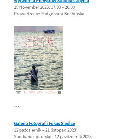
Wytwórnia Pomysłów Studniak Gdynia
25 November 2023, 17.00 – 20.00
Prowadzenie: Małgorzata Bochińska
***
Galeria Fotografii Fokus Siedlce
12 październik – 21 listopad 2023
Spotkanie autorskie: 12 październik 2023