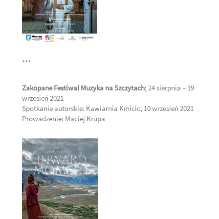
***
Zakopane Festiwal Muzyka na Szczytach
:
24 sierpnia – 19
wrzesień 2021
Spotkanie autorskie: Kawiarnia Kmicic, 10 wrzesień 2021
Prowadzenie: Maciej Krupa