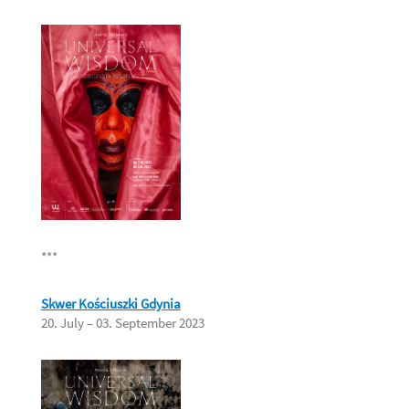
***
Skwer Kościuszki Gdynia
20. July – 03. September 2023