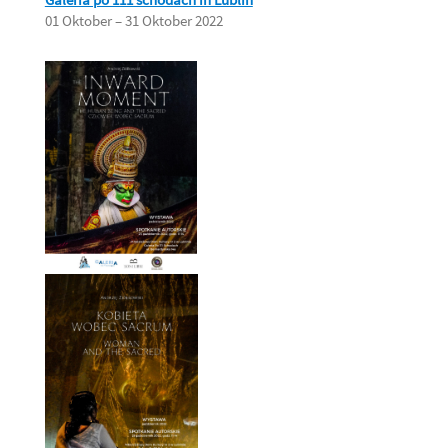
01 Oktober – 31 Oktober 2022