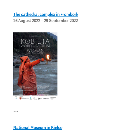
The cathedral complex in Frombork
26 August 2022 – 29 September 2022
***
National Museum in Kielce