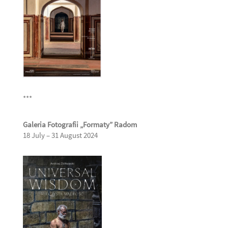
***
Galeria Fotografii „Formaty” Radom
18 July – 31 August 2024