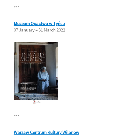
***
Muzeum Opactwa w Tyńcu
07 January – 31 March 2022
***
Warsaw Centrum Kultury Wilanow