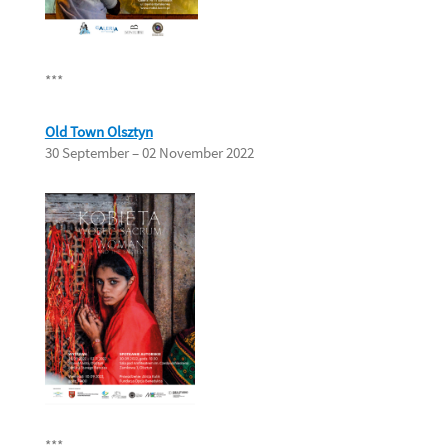
***
Old Town Olsztyn
30 September – 02 November 2022
***