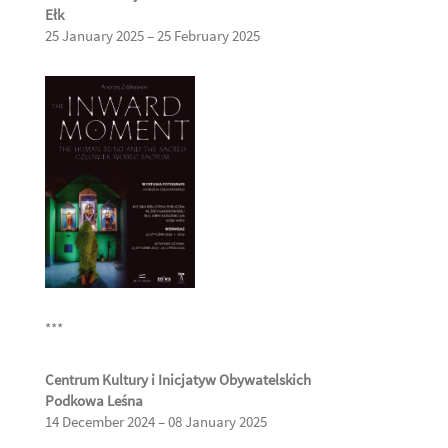
Ełk
25 January 2025 – 25 February 2025
***
Centrum Kultury i Inicjatyw Obywatelskich
Podkowa Leśna
14 December 2024 – 08 January 2025