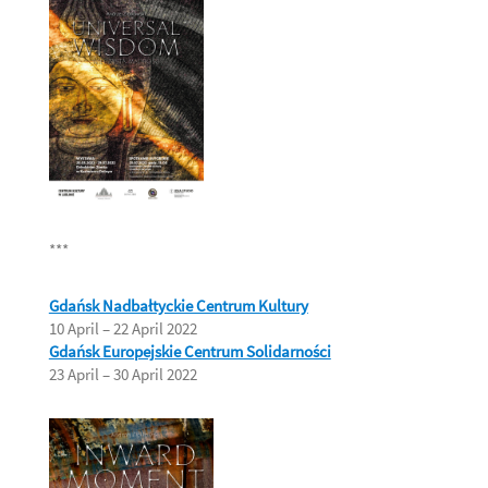
***
Gdańsk Nadbałtyckie Centrum Kultury
10 April – 22 April 2022
Gdańsk Europejskie Centrum Solidarności
23 April – 30 April 2022