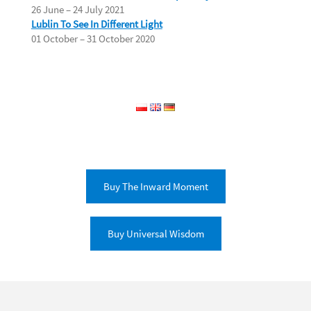
26 June – 24 July 2021
Lublin To See In Different Light
01 October – 31 October 2020
Buy The Inward Moment
Buy Universal Wisdom