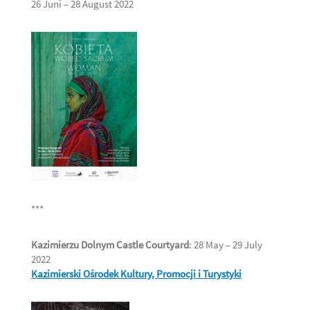
26 Juni – 28 August 2022
***
Kazimierzu Dolnym Castle Courtyard
: 28 May – 29 July
2022
Kazimierski Ośrodek Kultury, Promocji i Turystyki