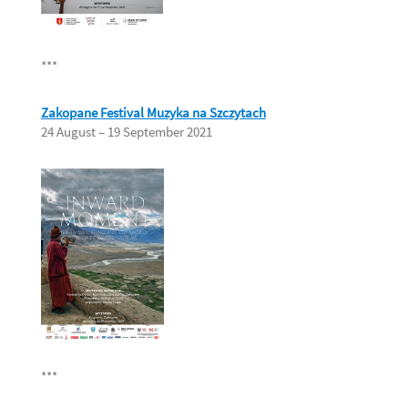
***
Zakopane Festival Muzyka na Szczytach
24 August – 19 September 2021
***