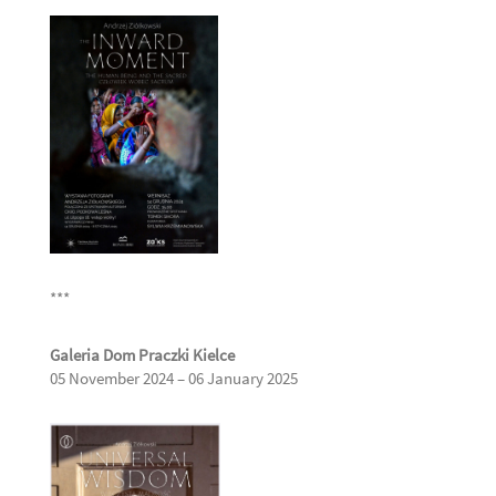
***
Galeria Dom Praczki Kielce
05 November 2024 – 06 January 2025