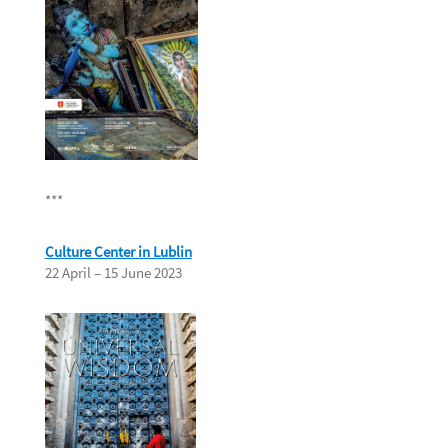
***
Culture Center in Lublin
22 April – 15 June 2023