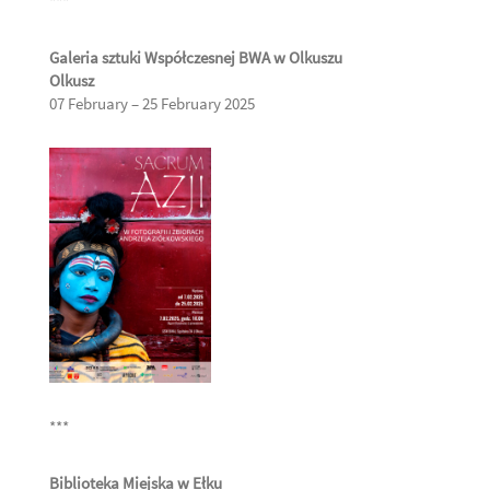
***
Galeria sztuki Współczesnej BWA w Olkuszu
Olkusz
07 February – 25 February 2025
***
Biblioteka Miejska w Ełku