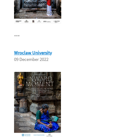
***
Wroclaw University
09 December 2022