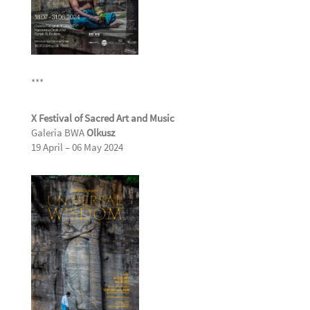
***
X Festival of Sacred Art and Music
Galeria BWA
Olkusz
19 April – 06 May 2024