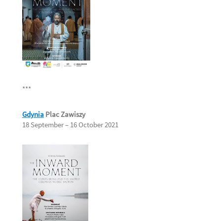
***
Gdynia
Plac Zawiszy
18 September – 16 October 2021