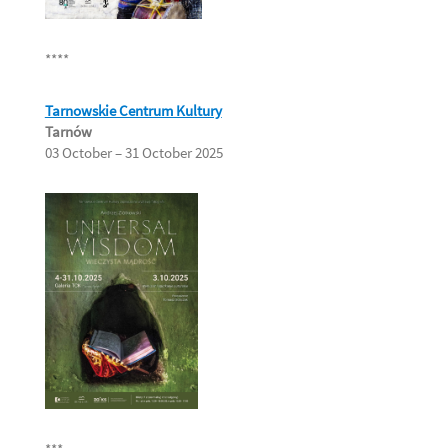
****
Tarnowskie Centrum Kultury
Tarnów
03 October – 31 October 2025